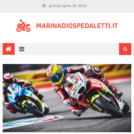
giovedì, aprile 30, 2026