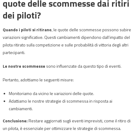
quote delle scommesse dai ritiri
dei piloti?
Quando i piloti si ritirano
, le quote delle scommesse possono subire
variazioni significative. Questi cambiamenti dipendono dall’impatto del
pilota ritirato sulla competizione e sulle probabilità di vittoria degli altri
partecipanti.
Le nostre scommesse
sono influenzate da questo tipo di eventi.
Pertanto, adottiamo le seguenti misure:
Monitoriamo da vicino le variazioni delle quote.
Adattiamo le nostre strategie di scommessa in risposta ai
cambiamenti.
Conclusione:
Restare aggiornati sugli eventi imprevisti, come il ritiro di
un pilota, è essenziale per ottimizzare le strategie di scommessa.