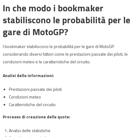
In che modo i bookmaker
stabiliscono le probabilità per le
gare di MotoGP?
I bookmaker stabiliscono le probabilità per le gare di MotoGP
considerando diversi fattori come le prestazioni passate dei piloti, le
condizioni meteo e le caratteristiche del circuito.
Analisi delle informazioni:
Prestazioni passate dei piloti
Condizioni meteo
Caratteristiche del circuito
Processo di creazione delle quote:
Analisi delle statistiche