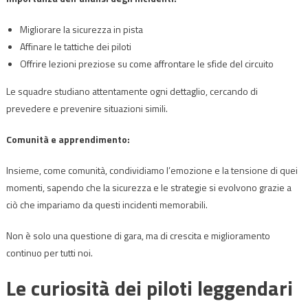
Migliorare la sicurezza in pista
Affinare le tattiche dei piloti
Offrire lezioni preziose su come affrontare le sfide del circuito
Le squadre studiano attentamente ogni dettaglio, cercando di
prevedere e prevenire situazioni simili.
Comunità e apprendimento:
Insieme, come comunità, condividiamo l’emozione e la tensione di quei
momenti, sapendo che la sicurezza e le strategie si evolvono grazie a
ciò che impariamo da questi incidenti memorabili.
Non è solo una questione di gara, ma di crescita e miglioramento
continuo per tutti noi.
Le curiosità dei piloti leggendari