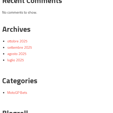
Recent Comments
No comments to show.
Archives
ottobre 2025
settembre 2025
agosto 2025
luglio 2025
Categories
MotoGP Bets