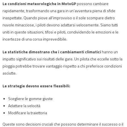
Le condizioni meteorologiche in MotoGP
possono cambiare
rapidamente, trasformando una gara in un’avventura piena di sfide
inaspettate. Quando piove all’improvviso o il sole scompare dietro
nuvole minacciose, i piloti devono adattarsi velocemente. Siamo tutti
uniti in queste situazioni, tifosi e piloti, condividendo le emozioni e le
incertezze di una corsa imprevedibile.
Le statistiche dimostrano che i cambiamenti climatici
hanno un
impatto significativo sui risultati delle gare. Un pilota che eccelle sotto la
pioggia potrebbe trovare vantaggio rispetto a chi preferisce condizioni
asciutte.
Le strategie devono essere flessibili:
Scegliere le gomme giuste
Adattare la velocità
Modificare la traiettoria
Queste sono decisioni cruciali che possono determinare il successo o il