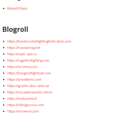
MotoGP Bets
Blogroll
https://bareknucklefightingfederation.com
https://macdanzig.net
https://iaido-spb.ru
https://cagefuryfighting.com
https://w1mma.com
https://bangkokfightclub.com
https://proeliteinc.com
https://goshin-jitsu-wien.at
https://nocautenarede.com.br
https://motoverte.fr
https://ridingacross.com
https://nicoterol.com