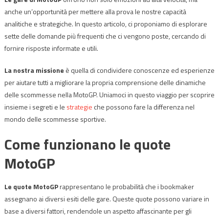
anche un’opportunità per mettere alla prova le nostre capacità
analitiche e strategiche. In questo articolo, ci proponiamo di esplorare
sette delle domande più frequenti che ci vengono poste, cercando di
fornire risposte informate e utili.
La nostra missione
è quella di condividere conoscenze ed esperienze
per aiutare tutti a migliorare la propria comprensione delle dinamiche
delle scommesse nella MotoGP. Uniamoci in questo viaggio per scoprire
insieme i segreti e le
strategie
che possono fare la differenza nel
mondo delle scommesse sportive.
Come funzionano le quote
MotoGP
Le quote MotoGP
rappresentano le probabilità che i bookmaker
assegnano ai diversi esiti delle gare. Queste quote possono variare in
base a diversi fattori, rendendole un aspetto affascinante per gli