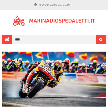
giovedì, aprile 30, 2026