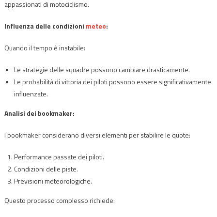
appassionati di motociclismo.
Influenza delle condizioni
meteo
:
Quando il tempo è instabile:
Le strategie delle squadre possono cambiare drasticamente.
Le probabilità di vittoria dei piloti possono essere significativamente
influenzate.
Analisi dei bookmaker:
I bookmaker considerano diversi elementi per stabilire le quote:
Performance passate dei piloti.
Condizioni delle piste.
Previsioni meteorologiche.
Questo processo complesso richiede: