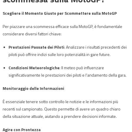
Scegliere il Momento Giusto per Scommettere sulla MotoGP
Per piazzare una scommessa efficace sulla MotoGP, è fondamentale
considerare diversi fattori chiave:
Prestazioni Passate dei Piloti
: Analizzare i risultati precedenti dei
piloti può offrire indizi sulle loro potenzialità in gare future.
Condizioni Meteorologiche
: Il meteo può influenzare
significativamente le prestazioni dei piloti e l’andamento della gara.
Monitoraggio delle Informazioni
È essenziale tenere sotto controllo le notizie e le informazioni più
recenti sul campionato. Questo permette di avere un quadro chiaro
della situazione attuale, aiutando a prendere decisioni informate.
Agire con Prontezza