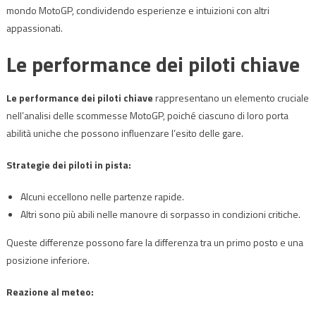
mondo MotoGP, condividendo esperienze e intuizioni con altri
appassionati.
Le performance dei piloti chiave
Le performance dei piloti chiave
rappresentano un elemento cruciale
nell’analisi delle scommesse MotoGP, poiché ciascuno di loro porta
abilità uniche che possono influenzare l’esito delle gare.
Strategie dei piloti in pista:
Alcuni eccellono nelle partenze rapide.
Altri sono più abili nelle manovre di sorpasso in condizioni critiche.
Queste differenze possono fare la differenza tra un primo posto e una
posizione inferiore.
Reazione al meteo: