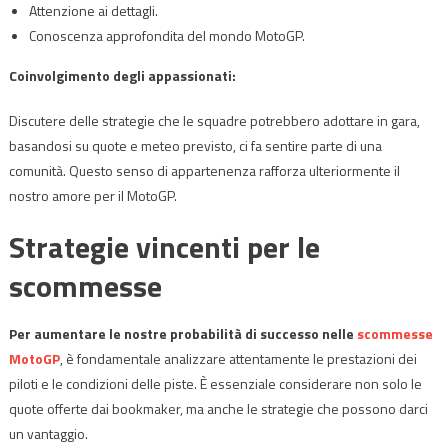
Attenzione ai dettagli.
Conoscenza approfondita del mondo MotoGP.
Coinvolgimento degli appassionati:
Discutere delle strategie che le squadre potrebbero adottare in gara,
basandosi su quote e meteo previsto, ci fa sentire parte di una
comunità. Questo senso di appartenenza rafforza ulteriormente il
nostro amore per il MotoGP.
Strategie vincenti per le
scommesse
Per aumentare le nostre probabilità di successo nelle
scommesse
MotoGP
, è fondamentale analizzare attentamente le prestazioni dei
piloti e le condizioni delle piste. È essenziale considerare non solo le
quote offerte dai bookmaker, ma anche le strategie che possono darci
un vantaggio.