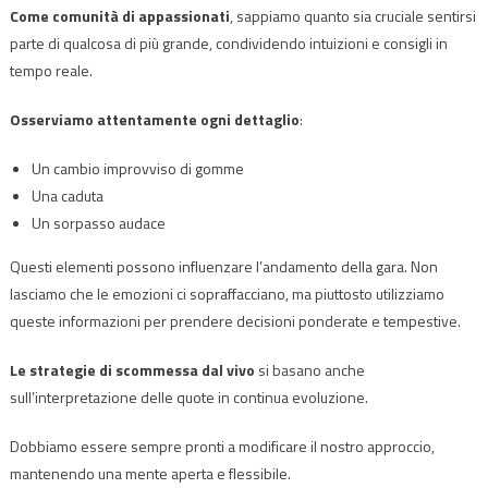
Come comunità di appassionati
, sappiamo quanto sia cruciale sentirsi
parte di qualcosa di più grande, condividendo intuizioni e consigli in
tempo reale.
Osserviamo attentamente ogni dettaglio
:
Un cambio improvviso di gomme
Una caduta
Un sorpasso audace
Questi elementi possono influenzare l’andamento della gara. Non
lasciamo che le emozioni ci sopraffacciano, ma piuttosto utilizziamo
queste informazioni per prendere decisioni ponderate e tempestive.
Le strategie di scommessa dal vivo
si basano anche
sull’interpretazione delle quote in continua evoluzione.
Dobbiamo essere sempre pronti a modificare il nostro approccio,
mantenendo una mente aperta e flessibile.