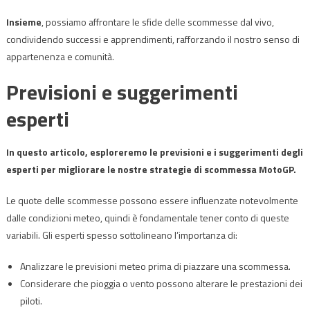
Insieme
, possiamo affrontare le sfide delle scommesse dal vivo,
condividendo successi e apprendimenti, rafforzando il nostro senso di
appartenenza e comunità.
Previsioni e suggerimenti
esperti
In questo articolo, esploreremo le previsioni e i suggerimenti degli
esperti per migliorare le nostre strategie di scommessa MotoGP.
Le quote delle scommesse possono essere influenzate notevolmente
dalle condizioni meteo, quindi è fondamentale tener conto di queste
variabili. Gli esperti spesso sottolineano l’importanza di:
Analizzare le previsioni meteo prima di piazzare una scommessa.
Considerare che pioggia o vento possono alterare le prestazioni dei
piloti.