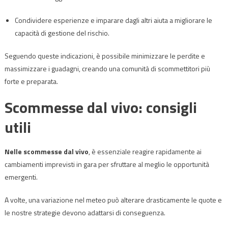
Condividere esperienze e imparare dagli altri aiuta a migliorare le
capacità di gestione del rischio.
Seguendo queste indicazioni, è possibile minimizzare le perdite e
massimizzare i guadagni, creando una comunità di scommettitori più
forte e preparata.
Scommesse dal vivo: consigli
utili
Nelle scommesse dal vivo
, è essenziale reagire rapidamente ai
cambiamenti imprevisti in gara per sfruttare al meglio le opportunità
emergenti.
A volte, una variazione nel meteo può alterare drasticamente le quote e
le nostre strategie devono adattarsi di conseguenza.