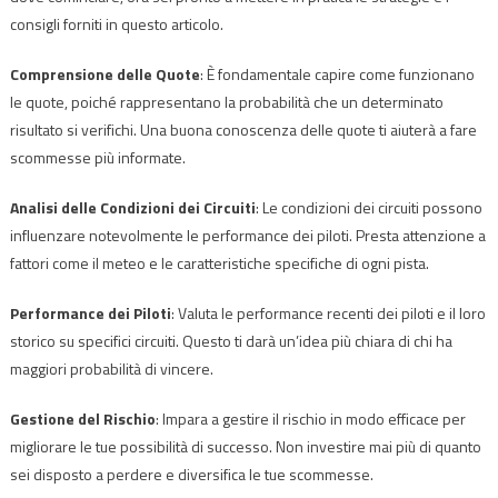
consigli forniti in questo articolo.
Comprensione delle Quote
: È fondamentale capire come funzionano
le quote, poiché rappresentano la probabilità che un determinato
risultato si verifichi. Una buona conoscenza delle quote ti aiuterà a fare
scommesse più informate.
Analisi delle Condizioni dei Circuiti
: Le condizioni dei circuiti possono
influenzare notevolmente le performance dei piloti. Presta attenzione a
fattori come il meteo e le caratteristiche specifiche di ogni pista.
Performance dei Piloti
: Valuta le performance recenti dei piloti e il loro
storico su specifici circuiti. Questo ti darà un’idea più chiara di chi ha
maggiori probabilità di vincere.
Gestione del Rischio
: Impara a gestire il rischio in modo efficace per
migliorare le tue possibilità di successo. Non investire mai più di quanto
sei disposto a perdere e diversifica le tue scommesse.