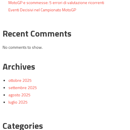
MotoGP e scommesse: 5 errori di valutazione ricorrenti
Eventi Decisivi nel Campionato MotoGP
Recent Comments
No comments to show.
Archives
ottobre 2025
settembre 2025
agosto 2025
luglio 2025
Categories