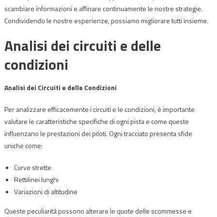
scambiare informazioni e affinare continuamente le nostre strategie.
Condividendo le nostre esperienze, possiamo migliorare tutti insieme.
Analisi dei circuiti e delle
condizioni
Analisi dei Circuiti e delle Condizioni
Per analizzare efficacemente i circuiti e le condizioni, è importante
valutare le caratteristiche specifiche di ogni pista e come queste
influenzano le prestazioni dei piloti. Ogni tracciato presenta sfide
uniche come:
Curve strette
Rettilinei lunghi
Variazioni di altitudine
Queste peculiarità possono alterare le quote delle scommesse e