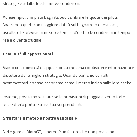
strategie e adattarle alle nuove condizioni.
Ad esempio, una pista bagnata può cambiare le quote dei piloti,
favorendo quelli con maggiore abilità sul bagnato. In questi casi,
ascoltare le previsioni meteo e tenere d’occhio le condizioni in tempo
reale diventa cruciale.
Comunità di appassionati
Siamo una comunità di appassionati che ama condividere informazioni e
discutere delle migliori strategie. Quando parliamo con altri
scommettitori, spesso scopriamo come il meteo incida sulle loro scelte.
Insieme, possiamo valutare se le previsioni di pioggia o vento forte
potrebbero portare a risultati sorprendenti.
Sfruttare il meteo a nostro vantaggio
Nelle gare di MotoGP, il meteo è un fattore che non possiamo