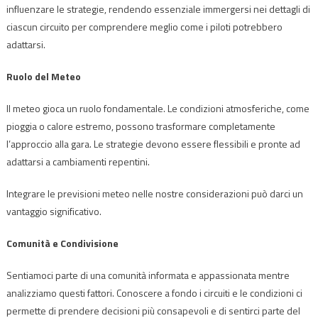
influenzare le strategie, rendendo essenziale immergersi nei dettagli di
ciascun circuito per comprendere meglio come i piloti potrebbero
adattarsi.
Ruolo del Meteo
Il meteo gioca un ruolo fondamentale. Le condizioni atmosferiche, come
pioggia o calore estremo, possono trasformare completamente
l’approccio alla gara. Le strategie devono essere flessibili e pronte ad
adattarsi a cambiamenti repentini.
Integrare le previsioni meteo nelle nostre considerazioni può darci un
vantaggio significativo.
Comunità e Condivisione
Sentiamoci parte di una comunità informata e appassionata mentre
analizziamo questi fattori. Conoscere a fondo i circuiti e le condizioni ci
permette di prendere decisioni più consapevoli e di sentirci parte del