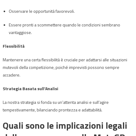
Osservare le opportunità favorevoli.
Essere pronti a scommettere quando le condizioni sembrano
vantaggiose.
Flessibilità
Mantenere una certa flessibilità è cruciale per adattarsi alle situazioni
mutevoli della competizione, poiché imprevisti possono sempre
accadere.
Strategia Basata sull’Analisi
La nostra strategia si fonda su un’attenta analisi e sull’agire
tempestivamente, bilanciando prontezza e adattabilità.
Quali sono le implicazioni legali