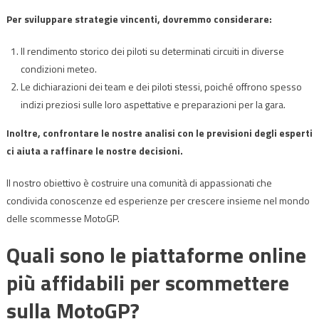
Per sviluppare strategie vincenti, dovremmo considerare:
Il rendimento storico dei piloti su determinati circuiti in diverse
condizioni meteo.
Le dichiarazioni dei team e dei piloti stessi, poiché offrono spesso
indizi preziosi sulle loro aspettative e preparazioni per la gara.
Inoltre, confrontare le nostre analisi con le previsioni degli esperti
ci aiuta a raffinare le nostre decisioni.
Il nostro obiettivo è costruire una comunità di appassionati che
condivida conoscenze ed esperienze per crescere insieme nel mondo
delle scommesse MotoGP.
Quali sono le piattaforme online
più affidabili per scommettere
sulla MotoGP?