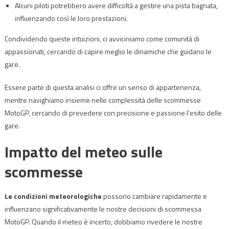
Alcuni piloti potrebbero avere difficoltà a gestire una pista bagnata,
influenzando così le loro prestazioni.
Condividendo queste intuizioni, ci avviciniamo come comunità di
appassionati, cercando di capire meglio le dinamiche che guidano le
gare.
Essere parte di questa analisi ci offre un senso di appartenenza,
mentre navighiamo insieme nelle complessità delle scommesse
MotoGP, cercando di prevedere con precisione e passione l’esito delle
gare.
Impatto del meteo sulle
scommesse
Le condizioni meteorologiche
possono cambiare rapidamente e
influenzano significativamente le nostre decisioni di scommessa
MotoGP. Quando il meteo è incerto, dobbiamo rivedere le nostre