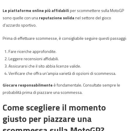
Le piattaforme online più affidabili
per scommettere sulla MotoGP
sono quelle con una
reputazione solida
nel settore del gioco
d’azzardo sportivo.
Prima di effettuare scommesse, è consigliabile seguire questi passaggi:
Fare ricerche approfondite.
Leggere recensioni affidabili.
Assicurarsi che il sito abbia licenze valide.
Verificare che offra un’ampia varietà di opzioni di scommessa.
Giocare responsabilmente
è fondamentale. Consultate sempre le
probabilità prima di piazzare una scommessa.
Come scegliere il momento
giusto per piazzare una
scommessa sulla MotoGP?