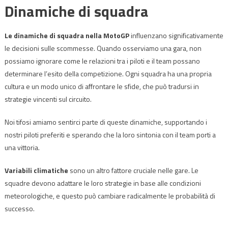
Dinamiche di squadra
Le dinamiche di squadra nella MotoGP
influenzano significativamente
le decisioni sulle scommesse. Quando osserviamo una gara, non
possiamo ignorare come le relazioni tra i piloti e il team possano
determinare l’esito della competizione. Ogni squadra ha una propria
cultura e un modo unico di affrontare le sfide, che può tradursi in
strategie vincenti sul circuito.
Noi tifosi amiamo sentirci parte di queste dinamiche, supportando i
nostri piloti preferiti e sperando che la loro sintonia con il team porti a
una vittoria.
Variabili climatiche
sono un altro fattore cruciale nelle gare. Le
squadre devono adattare le loro strategie in base alle condizioni
meteorologiche, e questo può cambiare radicalmente le probabilità di
successo.