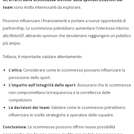
team
sono molto interessanti da esplorare.
Possono influenzare i finanziamenti e portare a nuove opportunità di
partnership. Le scommesse potrebbero aumentare l’interesse intorno
alla MotoGP, attirando sponsor che desiderano raggiungere un pubblico
più ampio.
Tuttavia, è importante valutare attentamente:
L’etica
: Considerare come le scommesse possano influenzare la
percezione dello sport.
L’impatto sull’integrità dello sport
: Assicurarsi che le scommesse
non compromettano la trasparenza e la correttezza delle
competizioni.
Le decisioni dei team
: Valutare come le scommesse potrebbero
influenzare le scelte strategiche e operative delle squadre.
Conclusione
: Le scommesse possono offrire nuove possibilità