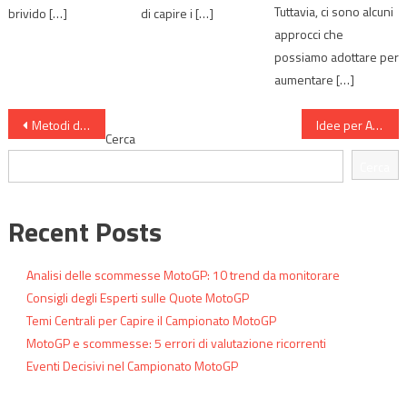
Tuttavia, ci sono alcuni
brivido […]
di capire i […]
approcci che
possiamo adottare per
aumentare […]
Navigazione
Metodi di Valutazione nelle Scommesse MotoGP
Idee per Approfondire le Scommesse MotoGP
Cerca
articoli
Cerca
Recent Posts
Analisi delle scommesse MotoGP: 10 trend da monitorare
Consigli degli Esperti sulle Quote MotoGP
Temi Centrali per Capire il Campionato MotoGP
MotoGP e scommesse: 5 errori di valutazione ricorrenti
Eventi Decisivi nel Campionato MotoGP