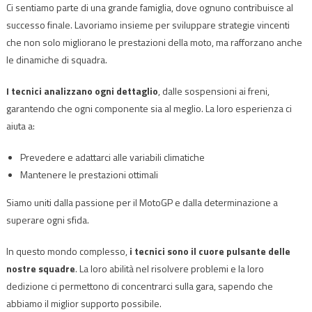
Ci sentiamo parte di una grande famiglia, dove ognuno contribuisce al
successo finale. Lavoriamo insieme per sviluppare strategie vincenti
che non solo migliorano le prestazioni della moto, ma rafforzano anche
le dinamiche di squadra.
I tecnici analizzano ogni dettaglio
, dalle sospensioni ai freni,
garantendo che ogni componente sia al meglio. La loro esperienza ci
aiuta a:
Prevedere e adattarci alle variabili climatiche
Mantenere le prestazioni ottimali
Siamo uniti dalla passione per il MotoGP e dalla determinazione a
superare ogni sfida.
In questo mondo complesso,
i tecnici sono il cuore pulsante delle
nostre squadre
. La loro abilità nel risolvere problemi e la loro
dedizione ci permettono di concentrarci sulla gara, sapendo che
abbiamo il miglior supporto possibile.