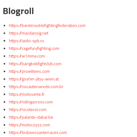
Blogroll
https://bareknucklefightingfederation.com
https://macdanzig.net
https://iaido-spb.ru
https://cagefuryfighting.com
https://w1mma.com
https://bangkokfightclub.com
https://proeliteinc.com
https://goshin-jitsu-wien.at
https://nocautenarede.com.br
https://motoverte.fr
https://ridingacross.com
https://nicoterol.com
https://palante-dakar.be
https://motoczysz.com
https://bisbeecoasterraces.com