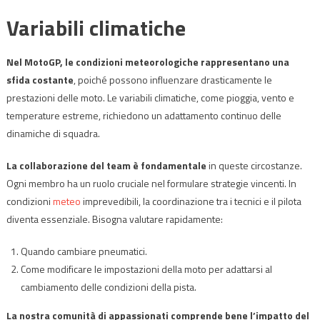
Variabili climatiche
Nel MotoGP, le condizioni meteorologiche rappresentano una
sfida costante
, poiché possono influenzare drasticamente le
prestazioni delle moto. Le variabili climatiche, come pioggia, vento e
temperature estreme, richiedono un adattamento continuo delle
dinamiche di squadra.
La collaborazione del team è fondamentale
in queste circostanze.
Ogni membro ha un ruolo cruciale nel formulare strategie vincenti. In
condizioni
meteo
imprevedibili, la coordinazione tra i tecnici e il pilota
diventa essenziale. Bisogna valutare rapidamente:
Quando cambiare pneumatici.
Come modificare le impostazioni della moto per adattarsi al
cambiamento delle condizioni della pista.
La nostra comunità di appassionati comprende bene l’impatto del