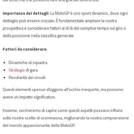
Importanza dei dettagli
: La MotoGP è uno sport dinamico, dove ogni
dettaglio può essere cruciale. È fondamentale ampliare la nostra
prospettiva e considerare fattori al di là del semplice tempo sul giro o
della posizione nella classifica generale.
Fattori da considerare
:
Dinamiche di squadra
Strategie
di gara
Peculiarità dei circuiti
Questi elementi spesso sfuggono all’occhio inesperto, ma possono
avere un impatto significativo.
Insieme, cercheremo di capire come questi aspetti possano influire
sulle nostre scelte di scommessa, migliorando la nostra comprensione
del mondo appassionante della MotoGP.