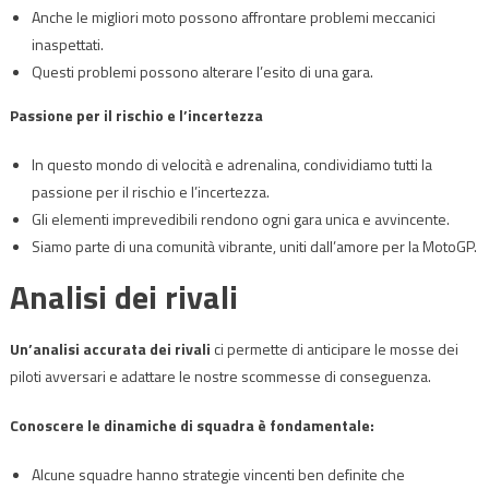
Anche le migliori moto possono affrontare problemi meccanici
inaspettati.
Questi problemi possono alterare l’esito di una gara.
Passione per il rischio e l’incertezza
In questo mondo di velocità e adrenalina, condividiamo tutti la
passione per il rischio e l’incertezza.
Gli elementi imprevedibili rendono ogni gara unica e avvincente.
Siamo parte di una comunità vibrante, uniti dall’amore per la MotoGP.
Analisi dei rivali
Un’analisi accurata dei rivali
ci permette di anticipare le mosse dei
piloti avversari e adattare le nostre scommesse di conseguenza.
Conoscere le dinamiche di squadra è fondamentale:
Alcune squadre hanno strategie vincenti ben definite che