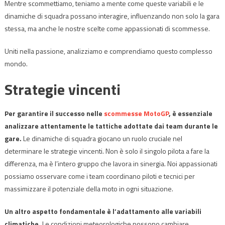
Mentre scommettiamo, teniamo a mente come queste variabili e le
dinamiche di squadra possano interagire, influenzando non solo la gara
stessa, ma anche le nostre scelte come appassionati di scommesse.
Uniti nella passione, analizziamo e comprendiamo questo complesso
mondo.
Strategie vincenti
Per garantire il successo nelle
scommesse MotoGP
, è essenziale
analizzare attentamente le tattiche adottate dai team durante le
gare.
Le dinamiche di squadra giocano un ruolo cruciale nel
determinare le strategie vincenti. Non è solo il singolo pilota a fare la
differenza, ma è l’intero gruppo che lavora in sinergia. Noi appassionati
possiamo osservare come i team coordinano piloti e tecnici per
massimizzare il potenziale della moto in ogni situazione.
Un altro aspetto fondamentale è l’adattamento alle variabili
climatiche.
Le condizioni meteorologiche possono cambiare