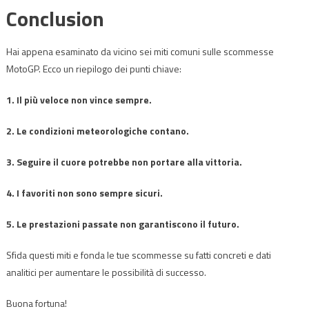
Conclusion
Hai appena esaminato da vicino sei miti comuni sulle scommesse
MotoGP. Ecco un riepilogo dei punti chiave:
1. Il più veloce non vince sempre.
2. Le condizioni meteorologiche contano.
3. Seguire il cuore potrebbe non portare alla vittoria.
4. I favoriti non sono sempre sicuri.
5. Le prestazioni passate non garantiscono il futuro.
Sfida questi miti e fonda le tue scommesse su fatti concreti e dati
analitici per aumentare le possibilità di successo.
Buona fortuna!