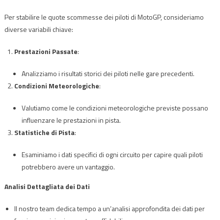
Per stabilire le quote scommesse dei piloti di MotoGP, consideriamo
diverse variabili chiave:
Prestazioni Passate
:
Analizziamo i risultati storici dei piloti nelle gare precedenti.
Condizioni Meteorologiche
:
Valutiamo come le condizioni meteorologiche previste possano
influenzare le prestazioni in pista.
Statistiche di Pista
:
Esaminiamo i dati specifici di ogni circuito per capire quali piloti
potrebbero avere un vantaggio.
Analisi Dettagliata dei Dati
Il nostro team dedica tempo a un’analisi approfondita dei dati per