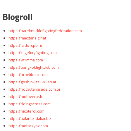
Blogroll
https://bareknucklefightingfederation.com
https://macdanzig.net
https://iaido-spb.ru
https://cagefuryfighting.com
https://w1mma.com
https://bangkokfightclub.com
https://proeliteinc.com
https://goshin-jitsu-wien.at
https://nocautenarede.com.br
https://motoverte.fr
https://ridingacross.com
https://nicoterol.com
https://palante-dakar.be
https://motoczysz.com