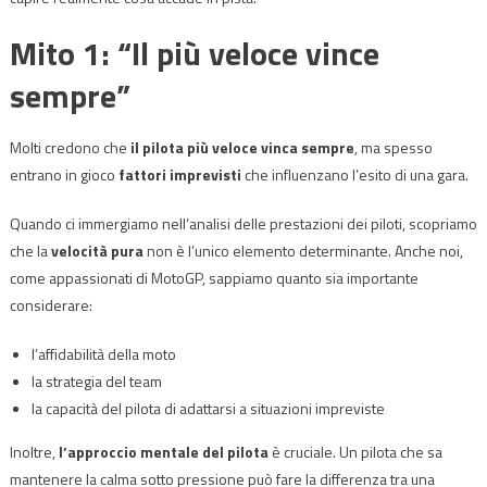
Mito 1: “Il più veloce vince
sempre”
Molti credono che
il pilota più veloce vinca sempre
, ma spesso
entrano in gioco
fattori imprevisti
che influenzano l’esito di una gara.
Quando ci immergiamo nell’analisi delle prestazioni dei piloti, scopriamo
che la
velocità pura
non è l’unico elemento determinante. Anche noi,
come appassionati di MotoGP, sappiamo quanto sia importante
considerare:
l’affidabilità della moto
la strategia del team
la capacità del pilota di adattarsi a situazioni impreviste
Inoltre,
l’approccio mentale del pilota
è cruciale. Un pilota che sa
mantenere la calma sotto pressione può fare la differenza tra una