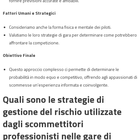
fornire previsioni accurate e affidabili.
Fattori Umani e Strategici
Consideriamo anche la forma fisica e mentale dei piloti.
Valutiamo le loro strategie di gara per determinare come potrebbero
affrontare la competizione.
Obiettivo Finale
Questo approccio complesso ci permette di determinare le
probabilità in modo equo e competitivo, offrendo agli appassionati di
scommesse un’esperienza informata e coinvolgente.
Quali sono le strategie di
gestione del rischio utilizzate
dagli scommettitori
professionisti nelle gare di