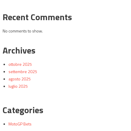
Recent Comments
No comments to show.
Archives
ottobre 2025
settembre 2025
agosto 2025
luglio 2025
Categories
MotoGP Bets