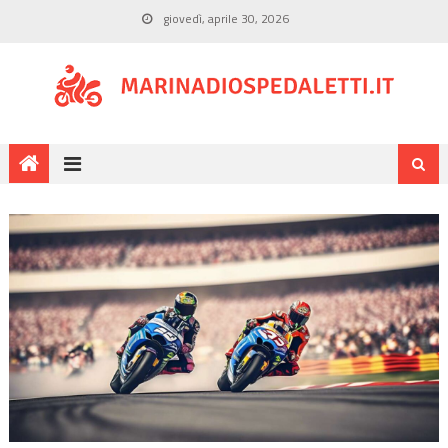
giovedì, aprile 30, 2026