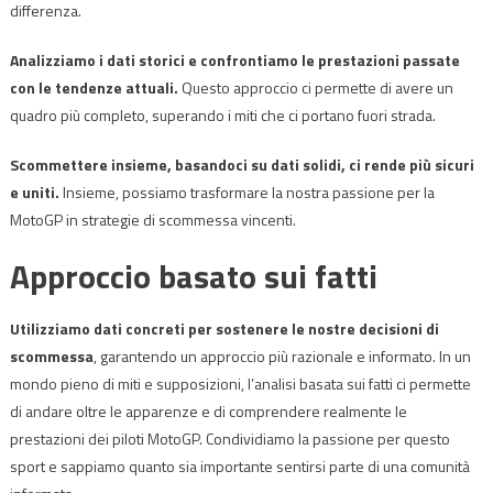
differenza.
Analizziamo i dati storici e confrontiamo le prestazioni passate
con le tendenze attuali.
Questo approccio ci permette di avere un
quadro più completo, superando i miti che ci portano fuori strada.
Scommettere insieme, basandoci su dati solidi, ci rende più sicuri
e uniti.
Insieme, possiamo trasformare la nostra passione per la
MotoGP in strategie di scommessa vincenti.
Approccio basato sui fatti
Utilizziamo dati concreti per sostenere le nostre decisioni di
scommessa
, garantendo un approccio più razionale e informato. In un
mondo pieno di miti e supposizioni, l’analisi basata sui fatti ci permette
di andare oltre le apparenze e di comprendere realmente le
prestazioni dei piloti MotoGP. Condividiamo la passione per questo
sport e sappiamo quanto sia importante sentirsi parte di una comunità