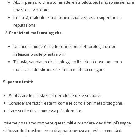
Alcuni pensano che scommettere sul pilota più famoso sia sempre
una scelta vincente.
In realtà, il talento e la determinazione spesso superano la
reputazione.
Condizioni meteorologiche
:
Un mito comune è che le condizioni meteorologiche non
influiscano sulle prestazioni.
Tuttavia, sappiamo che la pioggia o il caldo intenso possono
modificare drasticamente l’andamento di una gara.
Superare i miti:
Analizzare le prestazioni dei piloti e delle squadre.
Considerare fattori esterni come le condizioni meteorologiche.
Fare scelte di scommessa più informate.
Insieme possiamo rompere questi miti e prendere decisioni più sagge,
rafforzando il nostro senso di appartenenza a questa comunità di