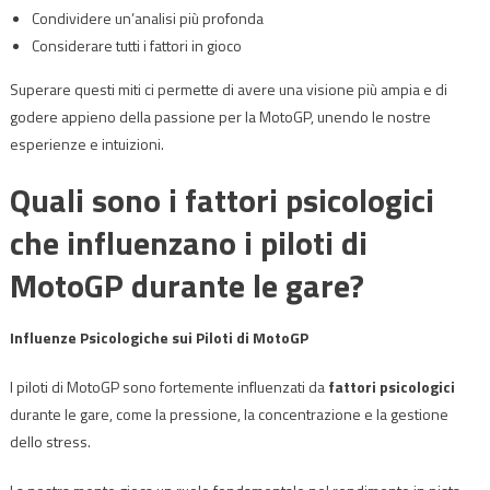
Condividere un’analisi più profonda
Considerare tutti i fattori in gioco
Superare questi miti ci permette di avere una visione più ampia e di
godere appieno della passione per la MotoGP, unendo le nostre
esperienze e intuizioni.
Quali sono i fattori psicologici
che influenzano i piloti di
MotoGP durante le gare?
Influenze Psicologiche sui Piloti di MotoGP
I piloti di MotoGP sono fortemente influenzati da
fattori psicologici
durante le gare, come la pressione, la concentrazione e la gestione
dello stress.