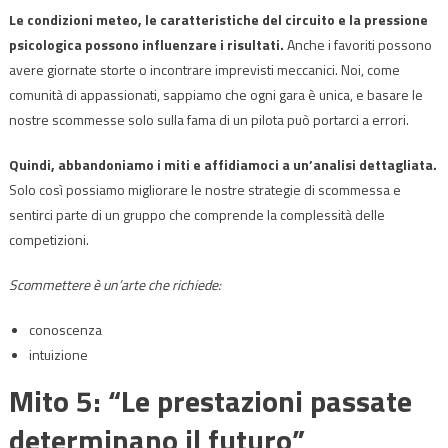
Le condizioni meteo, le caratteristiche del circuito e la pressione
psicologica possono influenzare i risultati.
Anche i favoriti possono
avere giornate storte o incontrare imprevisti meccanici. Noi, come
comunità di appassionati, sappiamo che ogni gara è unica, e basare le
nostre scommesse solo sulla fama di un pilota può portarci a errori.
Quindi, abbandoniamo i miti e affidiamoci a un’analisi dettagliata.
Solo così possiamo migliorare le nostre strategie di scommessa e
sentirci parte di un gruppo che comprende la complessità delle
competizioni.
Scommettere è un’arte che richiede:
conoscenza
intuizione
Mito 5: “Le prestazioni passate
determinano il futuro”