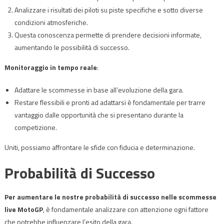
Analizzare i risultati dei piloti su piste specifiche e sotto diverse
condizioni atmosferiche.
Questa conoscenza permette di prendere decisioni informate,
aumentando le possibilità di successo.
Monitoraggio in tempo reale
:
Adattare le scommesse in base all’evoluzione della gara.
Restare flessibili e pronti ad adattarsi è fondamentale per trarre
vantaggio dalle opportunità che si presentano durante la
competizione.
Uniti, possiamo affrontare le sfide con fiducia e determinazione.
Probabilità di Successo
Per aumentare le nostre probabilità di successo nelle scommesse
live MotoGP
, è fondamentale analizzare con attenzione ogni fattore
che potrebbe influenzare l’esito della gara.