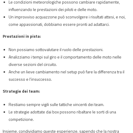
Le condizioni meteorologiche possono cambiare rapidamente,
influenzando le prestazioni dei piloti e delle moto.
Un improvviso acquazzone può sconvolgere i risultati attesi, e noi,
come appassionati, dobbiamo essere pronti ad adattarci.
Prestazioni in pista:
Non possiamo sottovalutare il ruolo delle prestazioni.
Analizziamo i tempi sul giro e il comportamento delle moto nelle
diverse sezioni del circuito.
Anche un lieve cambiamento nel setup può fare la differenza tra il
successo e l’insuccesso.
Strategie dei team:
Restiamo sempre vigili sulle tattiche vincenti dei team.
Le strategie adottate dai box possono ribaltare le sorti di una
competizione.
Insieme, condividiamo queste esperienze, sapendo che la nostra