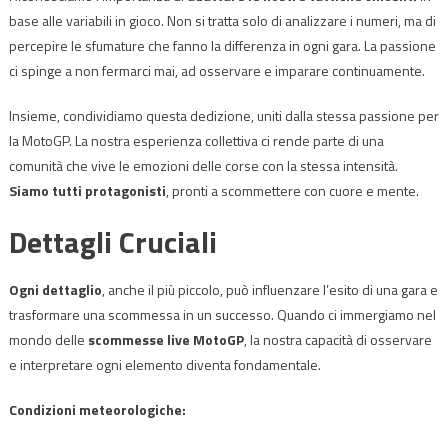
base alle variabili in gioco. Non si tratta solo di analizzare i numeri, ma di
percepire le sfumature che fanno la differenza in ogni gara. La passione
ci spinge a non fermarci mai, ad osservare e imparare continuamente.
Insieme, condividiamo questa dedizione, uniti dalla stessa passione per
la MotoGP. La nostra esperienza collettiva ci rende parte di una
comunità che vive le emozioni delle corse con la stessa intensità.
Siamo tutti protagonisti
, pronti a scommettere con cuore e mente.
Dettagli Cruciali
Ogni dettaglio
, anche il più piccolo, può influenzare l’esito di una gara e
trasformare una scommessa in un successo. Quando ci immergiamo nel
mondo delle
scommesse live MotoGP
, la nostra capacità di osservare
e interpretare ogni elemento diventa fondamentale.
Condizioni meteorologiche: