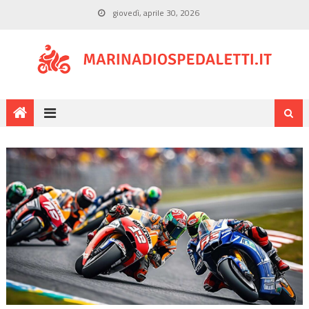
giovedì, aprile 30, 2026