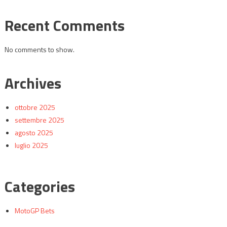
Recent Comments
No comments to show.
Archives
ottobre 2025
settembre 2025
agosto 2025
luglio 2025
Categories
MotoGP Bets