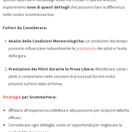
esploreremo
nove di questi dettagli
che possono fare la differenza
nelle nostre scommesse live.
Fattori da Considerare:
Analisi delle Condizioni Meteorologiche:
Le condizioni del tempo
possono influenzare notevolmente le
prestazioni
dei piloti e l’esito
della gara.
Prestazioni dei Piloti durante le Prove Libere:
Monitorare come i
piloti si comportano nelle sessioni di prova può fornire indizi
preziosi sul loro stato di forma.
Strategie
per Scommettere:
Affidarsi all’esperienza collettiva e alla passione per scoprire tattiche
efficaci.
Considerare ogni dettaglio come un’opportunità per migliorare le