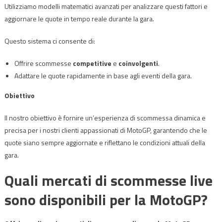
Utilizziamo modelli matematici avanzati per analizzare questi fattori e
aggiornare le quote in tempo reale durante la gara.
Questo sistema ci consente di:
Offrire scommesse
competitive
e
coinvolgenti
.
Adattare le quote rapidamente in base agli eventi della gara.
Obiettivo
Il nostro obiettivo è fornire un’esperienza di scommessa dinamica e
precisa per i nostri clienti appassionati di MotoGP, garantendo che le
quote siano sempre aggiornate e riflettano le condizioni attuali della
gara.
Quali mercati di scommesse live
sono disponibili per la MotoGP?