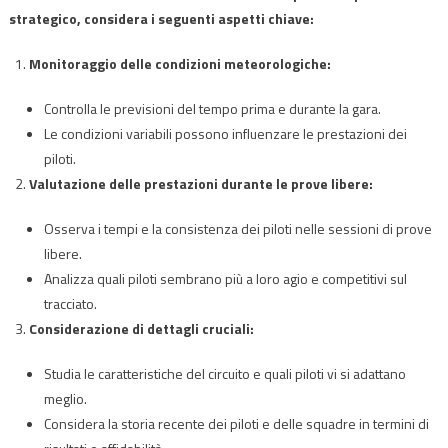
strategico, considera i seguenti aspetti chiave:
Monitoraggio delle condizioni meteorologiche:
Controlla le previsioni del tempo prima e durante la gara.
Le condizioni variabili possono influenzare le prestazioni dei
piloti.
Valutazione delle prestazioni durante le prove libere:
Osserva i tempi e la consistenza dei piloti nelle sessioni di prove
libere.
Analizza quali piloti sembrano più a loro agio e competitivi sul
tracciato.
Considerazione di dettagli cruciali:
Studia le caratteristiche del circuito e quali piloti vi si adattano
meglio.
Considera la storia recente dei piloti e delle squadre in termini di