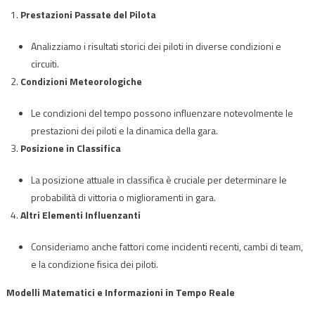
Prestazioni Passate del Pilota
Analizziamo i risultati storici dei piloti in diverse condizioni e
circuiti.
Condizioni Meteorologiche
Le condizioni del tempo possono influenzare notevolmente le
prestazioni dei piloti e la dinamica della gara.
Posizione in Classifica
La posizione attuale in classifica è cruciale per determinare le
probabilità di vittoria o miglioramenti in gara.
Altri Elementi Influenzanti
Consideriamo anche fattori come incidenti recenti, cambi di team,
e la condizione fisica dei piloti.
Modelli Matematici e Informazioni in Tempo Reale