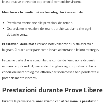
le aspettative e creando opportunità per tattiche vincenti.
Monitorare le condizioni meteorologiche
è essenziale:
Prestiamo attenzione alle previsioni del tempo.
Osserviamo le reazioni dei team, perché sappiamo che ogni
dettaglio conta.
Prestazioni delle moto
variano notevolmente su pista asciutta o
bagnata. Ci piace anticipare come i team adatteranno le loro strategie.
Facciamo parte di una comunità che condivide l’emozione di questi
momenti imprevedibili, cercando di cogliere ogni opportunità che le
condizioni meteorologiche offrono per scommesse ben ponderate e
potenzialmente vincenti.
Prestazioni durante Prove Libere
Durante le prove libere,
analizziamo con attenzione le prestazioni