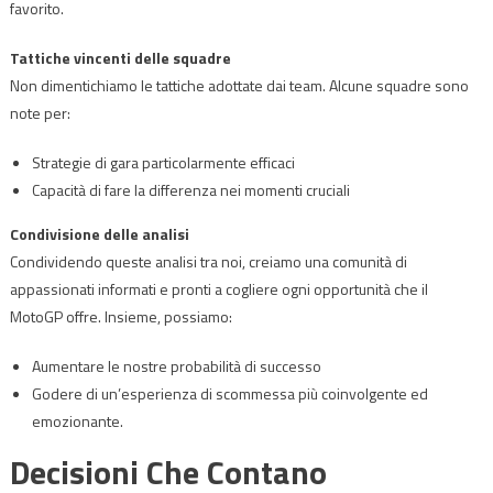
favorito.
Tattiche vincenti delle squadre
Non dimentichiamo le tattiche adottate dai team. Alcune squadre sono
note per:
Strategie di gara particolarmente efficaci
Capacità di fare la differenza nei momenti cruciali
Condivisione delle analisi
Condividendo queste analisi tra noi, creiamo una comunità di
appassionati informati e pronti a cogliere ogni opportunità che il
MotoGP offre. Insieme, possiamo:
Aumentare le nostre probabilità di successo
Godere di un’esperienza di scommessa più coinvolgente ed
emozionante.
Decisioni Che Contano