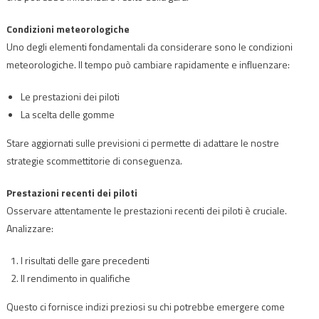
Condizioni meteorologiche
Uno degli elementi fondamentali da considerare sono le condizioni
meteorologiche. Il tempo può cambiare rapidamente e influenzare:
Le prestazioni dei piloti
La scelta delle gomme
Stare aggiornati sulle previsioni ci permette di adattare le nostre
strategie scommettitorie di conseguenza.
Prestazioni recenti dei piloti
Osservare attentamente le prestazioni recenti dei piloti è cruciale.
Analizzare:
I risultati delle gare precedenti
Il rendimento in qualifiche
Questo ci fornisce indizi preziosi su chi potrebbe emergere come