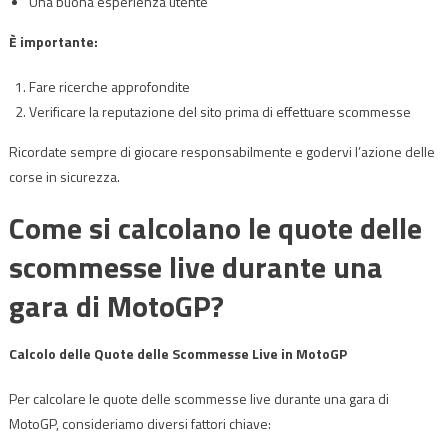
Una buona esperienza utente
È importante:
Fare ricerche approfondite
Verificare la reputazione del sito prima di effettuare scommesse
Ricordate sempre di giocare responsabilmente e godervi l’azione delle
corse in sicurezza.
Come si calcolano le quote delle
scommesse live durante una
gara di MotoGP?
Calcolo delle Quote delle Scommesse Live in MotoGP
Per calcolare le quote delle scommesse live durante una gara di
MotoGP, consideriamo diversi fattori chiave: